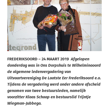
FREDERIKSOORD – 24 MAART 2019
Afgelopen
donderdag was in Ons Dorpshuis te Wilhelminaoord
de algemene ledenvergadering van
Uitvaartvereniging De Laatste Eer Frederiksoord e.o.
Tijdens de vergadering werd onder andere afscheid
genomen van twee bestuursleden, namelijk
voorzitter Klaas Schaap en bestuurslid Trijntje
Wiegman-Jubbega.