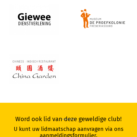
Museum De
Giewee
Proefkolonie
China Garden
Word ook lid van deze geweldige club!
U kunt uw lidmaatschap aanvragen via ons
aanmeldingsformulier.