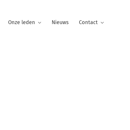
Onze leden
Nieuws
Contact