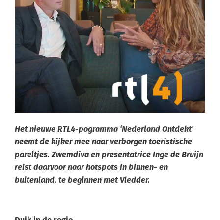
Het nieuwe RTL4-pogramma ‘Nederland Ontdekt’
neemt de kijker mee naar verborgen toeristische
pareltjes. Zwemdiva en presentatrice Inge de Bruijn
reist daarvoor naar hotspots in binnen- en
buitenland, te beginnen met Vledder.
Duik in de regio