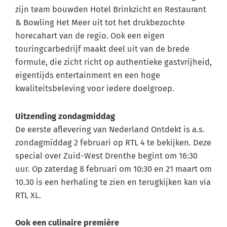
zijn team bouwden Hotel Brinkzicht en Restaurant
& Bowling Het Meer uit tot het drukbezochte
horecahart van de regio. Ook een eigen
touringcarbedrijf maakt deel uit van de brede
formule, die zicht richt op authentieke gastvrijheid,
eigentijds entertainment en een hoge
kwaliteitsbeleving voor iedere doelgroep.
Uitzending zondagmiddag
De eerste aflevering van Nederland Ontdekt is a.s.
zondagmiddag 2 februari op RTL 4 te bekijken. Deze
special over Zuid-West Drenthe begint om 16:30
uur. Op zaterdag 8 februari om 10:30 en 21 maart om
10.30 is een herhaling te zien en terugkijken kan via
RTL XL.
Ook een culinaire première