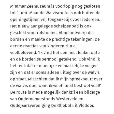
Miramar Zeemuseum is voorlopig nog gesloten
tot 1 juni. Maar de Walvisroute is ook buiten de
openingstijden vrij toegankelijk voor iedereen.
Het nieuw aangelegde schelpenpad is ook
geschikt voor rolstoelen. Aline ontwierp de
borden en maakte de prachtige tekeningen. De
eerste reacties van kinderen zijn al
veelbelovend. ‘Ik vind het een heel leuke route
en de borden supermooi getekend. Ook vind ik
het leuk dat er moeilijke en makkelijke vragen
zijn en dat er soms alleen uitleg over de walvis
op staat. Misschien dat ik mijn spreekbeurt over
de walvis doe, want ik weet nu al best wel veel!’
De route is mede mogelijk dankzij een bijdrage
van Ondernemersfonds Westerveld en
Oudejaarsvereniging De Oliebol uit Vledder.