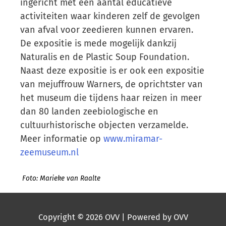
ingericht met een aantal educatieve
activiteiten waar kinderen zelf de gevolgen
van afval voor zeedieren kunnen ervaren.
De expositie is mede mogelijk dankzij
Naturalis en de Plastic Soup Foundation.
Naast deze expositie is er ook een expositie
van mejuffrouw Warners, de oprichtster van
het museum die tijdens haar reizen in meer
dan 80 landen zeebiologische en
cultuurhistorische objecten verzamelde.
Meer informatie op
www.miramar-
zeemuseum.nl
Foto: Marieke van Raalte
Copyright © 2026
OVV
| Powered by
OVV