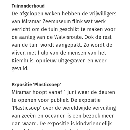
Tuinonderhoud
De afgelopen weken hebben de vrijwilligers
van Miramar Zeemuseum flink wat werk
verricht om de tuin geschikt te maken voor
de aanleg van de Walvisroute. Ook de rest
van de tuin wordt aangepakt. Zo wordt de
vijver, met hulp van de mensen van het
Kiemhuis, opnieuw uitgegraven en weer
gevuld.
Expositie ‘Plasticsoep’
Miramar hoopt vanaf 1 juni weer de deuren
te openen voor publiek. De expositie
‘Plasticsoep’ over de wereldwijde vervuiling
van zeeën en oceanen is een bezoek meer
dan waard. De expositie is kindvriendelijk