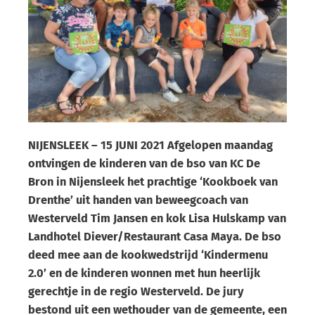
NIJENSLEEK – 15 JUNI 2021 Afgelopen maandag
ontvingen de kinderen van de bso van KC De
Bron in Nijensleek het prachtige ‘Kookboek van
Drenthe’ uit handen van beweegcoach van
Westerveld Tim Jansen en kok Lisa Hulskamp van
Landhotel Diever/Restaurant Casa Maya. De bso
deed mee aan de kookwedstrijd ‘Kindermenu
2.0’ en de kinderen wonnen met hun heerlijk
gerechtje in de regio Westerveld. De jury
bestond uit
een wethouder van de gemeente, een