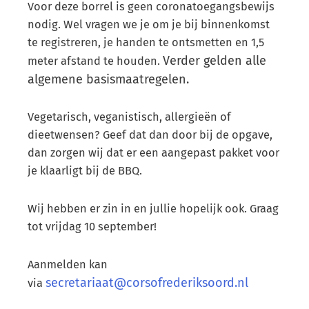
Voor deze borrel is geen coronatoegangsbewijs
nodig. Wel vragen we je om je bij binnenkomst
te registreren, je handen te ontsmetten en 1,5
Verder gelden alle
meter afstand te houden.
algemene basismaatregelen.
Vegetarisch, veganistisch, allergieën of
dieetwensen? Geef dat dan door bij de opgave,
dan zorgen wij dat er een aangepast pakket voor
je klaarligt bij de BBQ.
Wij hebben er zin in en jullie hopelijk ook. Graag
tot vrijdag 10 september!
Aanmelden kan
secretariaat@corsofrederiksoord.nl
via