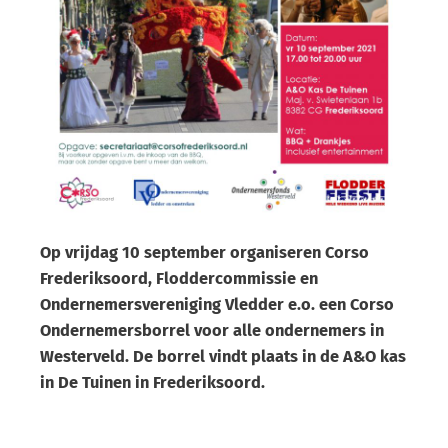
Op vrijdag 10 september organiseren Corso
Frederiksoord, Floddercommissie en
Ondernemersvereniging Vledder e.o. een Corso
Ondernemersborrel voor alle ondernemers in
Westerveld. De borrel vindt plaats in de A&O kas
in De Tuinen in Frederiksoord.