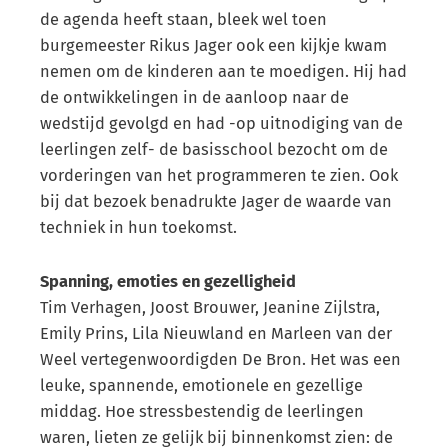
de agenda heeft staan, bleek wel toen
burgemeester Rikus Jager ook een kijkje kwam
nemen om de kinderen aan te moedigen. Hij had
de ontwikkelingen in de aanloop naar de
wedstijd gevolgd en had -op uitnodiging van de
leerlingen zelf- de basisschool bezocht om de
vorderingen van het programmeren te zien. Ook
bij dat bezoek benadrukte Jager de waarde van
techniek in hun toekomst.
Spanning, emoties en gezelligheid
Tim Verhagen, Joost Brouwer, Jeanine Zijlstra,
Emily Prins, Lila Nieuwland en Marleen van der
Weel vertegenwoordigden De Bron. Het was een
leuke, spannende, emotionele en gezellige
middag. Hoe stressbestendig de leerlingen
waren, lieten ze gelijk bij binnenkomst zien: de