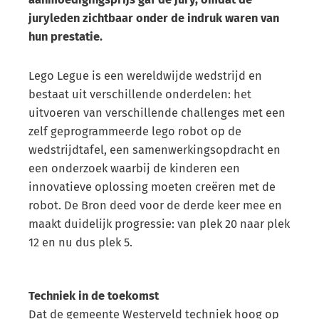
juryleden zichtbaar onder de indruk waren van
hun prestatie.
Lego Legue is een wereldwijde wedstrijd en
bestaat uit verschillende onderdelen: het
uitvoeren van verschillende challenges met een
zelf geprogrammeerde lego robot op de
wedstrijdtafel, een samenwerkingsopdracht en
een onderzoek waarbij de kinderen een
innovatieve oplossing moeten creëren met de
robot. De Bron deed voor de derde keer mee en
maakt duidelijk progressie: van plek 20 naar plek
12 en nu dus plek 5.
Techniek in de toekomst
Dat de gemeente Westerveld techniek hoog op