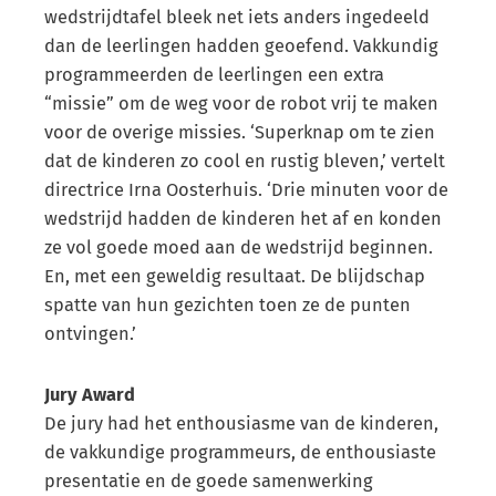
wedstrijdtafel bleek net iets anders ingedeeld
dan de leerlingen hadden geoefend. Vakkundig
programmeerden de leerlingen een extra
“missie” om de weg voor de robot vrij te maken
voor de overige missies. ‘Superknap om te zien
dat de kinderen zo cool en rustig bleven,’ vertelt
directrice Irna Oosterhuis. ‘Drie minuten voor de
wedstrijd hadden de kinderen het af en konden
ze vol goede moed aan de wedstrijd beginnen.
En, met een geweldig resultaat. De blijdschap
spatte van hun gezichten toen ze de punten
ontvingen.’
Jury Award
De jury had het enthousiasme van de kinderen,
de vakkundige programmeurs, de enthousiaste
presentatie en de goede samenwerking