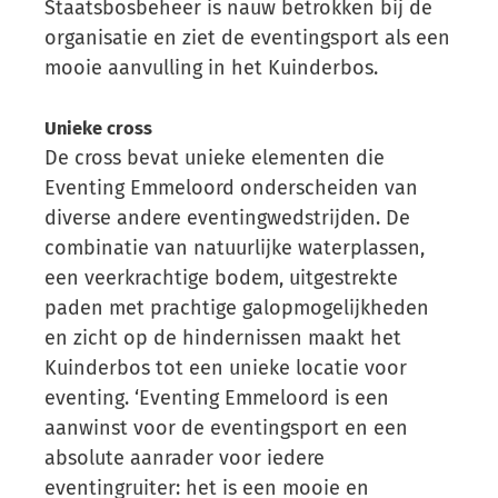
Staatsbosbeheer is nauw betrokken bij de
organisatie en ziet de eventingsport als een
mooie aanvulling in het Kuinderbos.
Unieke cross
De cross bevat unieke elementen die
Eventing Emmeloord onderscheiden van
diverse andere eventingwedstrijden. De
combinatie van natuurlijke waterplassen,
een veerkrachtige bodem, uitgestrekte
paden met prachtige galopmogelijkheden
en zicht op de hindernissen maakt het
Kuinderbos tot een unieke locatie voor
eventing. ‘Eventing Emmeloord is een
aanwinst voor de eventingsport en een
absolute aanrader voor iedere
eventingruiter: het is een mooie en