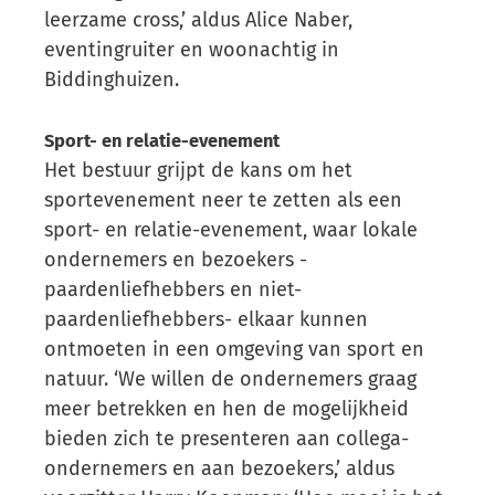
leerzame cross,’ aldus Alice Naber,
eventingruiter en woonachtig in
Biddinghuizen.
Sport- en relatie-evenement
Het bestuur grijpt de kans om het
sportevenement neer te zetten als een
sport- en relatie-evenement, waar lokale
ondernemers en bezoekers -
paardenliefhebbers en niet-
paardenliefhebbers- elkaar kunnen
ontmoeten in een omgeving van sport en
natuur. ‘We willen de ondernemers graag
meer betrekken en hen de mogelijkheid
bieden zich te presenteren aan collega-
ondernemers en aan bezoekers,’ aldus