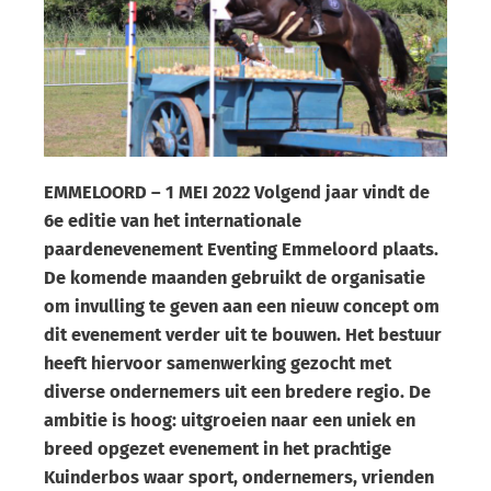
EMMELOORD – 1 MEI 2022 Volgend jaar vindt de
6e editie van het internationale
paardenevenement Eventing Emmeloord plaats.
De komende maanden gebruikt de organisatie
om invulling te geven aan een nieuw concept om
dit evenement verder uit te bouwen. Het bestuur
heeft hiervoor samenwerking gezocht met
diverse ondernemers uit een bredere regio. De
ambitie is hoog: uitgroeien naar een uniek en
breed opgezet evenement in het prachtige
Kuinderbos waar sport, ondernemers, vrienden