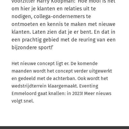
voorzitter Harry Koopman: ‘Hoe mooi is het
om hier je klanten en relaties uit te
nodigen, collega-ondernemers te
ontmoeten en kennis te maken met nieuwe
klanten. Laten zien dat je er bent. En dat in
een prachtig gebied met de reuring van een
bijzondere sport!’
Het nieuwe concept ligt er. De komende
maanden wordt het concept verder uitgewerkt
en gedeeld met de achterban. Ook wordt het
wedstrijdterrein klaargemaakt. Eventing
Emmeloord gaat knallen: in 2023! Meer nieuws
volgt snel.