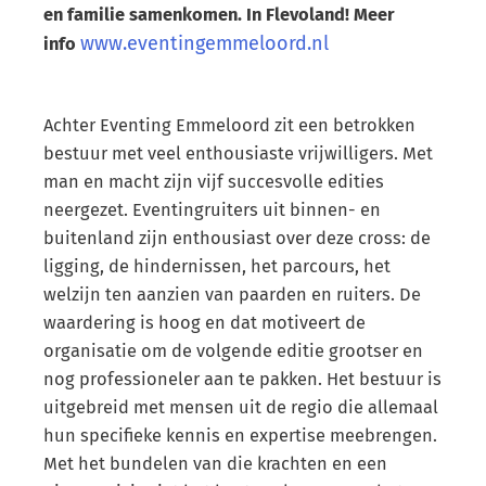
en familie samenkomen. In Flevoland! Meer
www.eventingemmeloord.nl
info
Achter Eventing Emmeloord zit een betrokken
bestuur met veel enthousiaste vrijwilligers. Met
man en macht zijn vijf succesvolle edities
neergezet. Eventingruiters uit binnen- en
buitenland zijn enthousiast over deze cross: de
ligging, de hindernissen, het parcours, het
welzijn ten aanzien van paarden en ruiters. De
waardering is hoog en dat motiveert de
organisatie om de volgende editie grootser en
nog professioneler aan te pakken. Het bestuur is
uitgebreid met mensen uit de regio die allemaal
hun specifieke kennis en expertise meebrengen.
Met het bundelen van die krachten en een