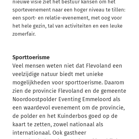
nieuwe visie ziet het bestuur kansen om het
sportevenement naar een hoger niveau te tillen:
een sport- en relatie-evenement, met oog voor
het hele gezin, tal van activiteiten en een leuke
zomerfair.
Sporttoerisme
Veel mensen weten niet dat Flevoland een
veelzijdige natuur biedt met unieke
mogelijkheden voor sporttoerisme. Daarom
zien de provincie Flevoland en de gemeente
Noordoostpolder Eventing Emmeloord als
een waardevol evenement om de provincie,
de polder en het Kuinderbos goed op de
kaart te zetten, zowel nationaal als
internationaal. Ook gastheer