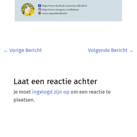
←
Vorige Bericht
Volgende Bericht
→
Laat een reactie achter
Je moet
ingelogd zijn op
om een reactie te
plaatsen.