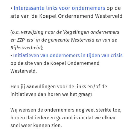
•
Interessante links voor ondernemers
op de
site van de Koepel Ondernemend Westerveld
(o.a. verwijzing naar de ‘Regelingen ondernemers
en ZZP-ers’ in de gemeente Westerveld en van de
Rijksoverheid
);
•
Initiatieven van ondernemers in tijden van crisis
op de site van de Koepel Ondernemend
Westerveld.
Heb jij aanvullingen voor de links en/of de
initiatieven dan horen we het graag!
Wij wensen de ondernemers nog veel sterkte toe,
hopen dat iedereen gezond is en dat we elkaar
snel weer kunnen zien.