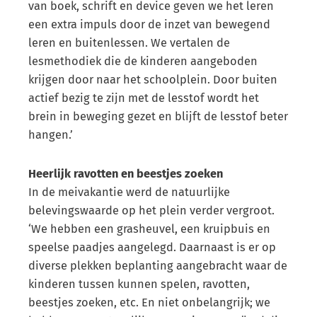
van boek, schrift en device geven we het leren
een extra impuls door de inzet van bewegend
leren en buitenlessen. We vertalen de
lesmethodiek die de kinderen aangeboden
krijgen door naar het schoolplein. Door buiten
actief bezig te zijn met de lesstof wordt het
brein in beweging gezet en blijft de lesstof beter
hangen.’
Heerlijk ravotten en beestjes zoeken
In de meivakantie werd de natuurlijke
belevingswaarde op het plein verder vergroot.
‘We hebben een grasheuvel, een kruipbuis en
speelse paadjes aangelegd. Daarnaast is er op
diverse plekken beplanting aangebracht waar de
kinderen tussen kunnen spelen, ravotten,
beestjes zoeken, etc. En niet onbelangrijk; we