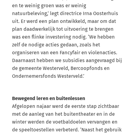
en te weinig groen was er weinig
natuurbeleving,’ legt directrice Irna Oosterhuis
uit. Er werd een plan ontwikkeld, maar om dat
plan daadwerkelijk tot uitvoering te brengen
was een flinke investering nodig. ‘We hebben
zelf de nodige acties gedaan, zoals het
organiseren van een Fancyfair en violenacties.
Daarnaast hebben we subsidies aangevraagd bij
de gemeente Westerveld, Bercoopfonds en
Ondernemersfonds Westerveld.’
Bewegend leren en buitenlessen
Afgelopen najaar werd de eerste stap zichtbaar
met de aanleg van het buitentheater en in de
winter werden de voetbaldoelen vervangen en
de speeltoestellen verbeterd. ‘Naast het gebruik