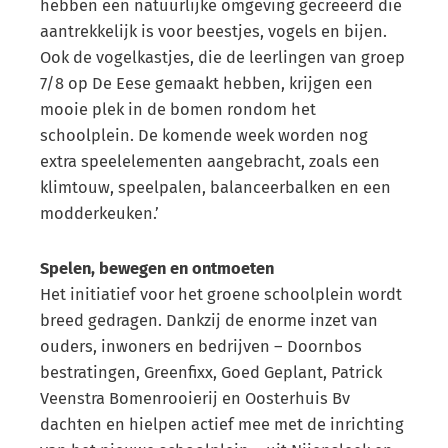
hebben een natuurlijke omgeving gecreëerd die
aantrekkelijk is voor beestjes, vogels en bijen.
Ook de vogelkastjes, die de leerlingen van groep
7/8 op De Eese gemaakt hebben, krijgen een
mooie plek in de bomen rondom het
schoolplein. De komende week worden nog
extra speelelementen aangebracht, zoals een
klimtouw, speelpalen, balanceerbalken en een
modderkeuken.’
Spelen, bewegen en ontmoeten
Het initiatief voor het groene schoolplein wordt
breed gedragen. Dankzij de enorme inzet van
ouders, inwoners en bedrijven – Doornbos
bestratingen, Greenfixx, Goed Geplant, Patrick
Veenstra Bomenrooierij en Oosterhuis Bv
dachten en hielpen actief mee met de inrichting