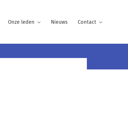
Onze leden
Nieuws
Contact