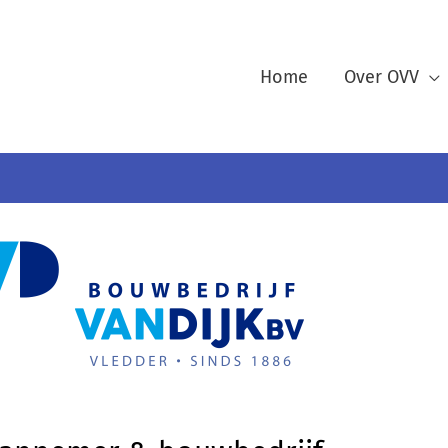
Home
Over OVV