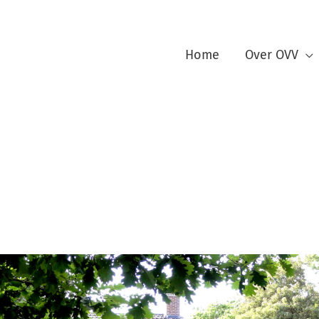
Home
Over OVV