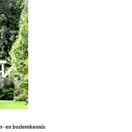
en- en bodemkennis