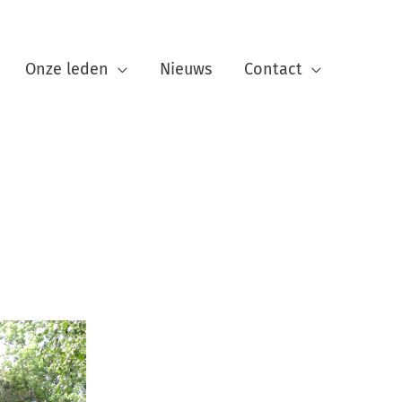
Onze leden
Nieuws
Contact