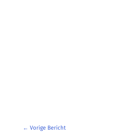
←
Vorige Bericht