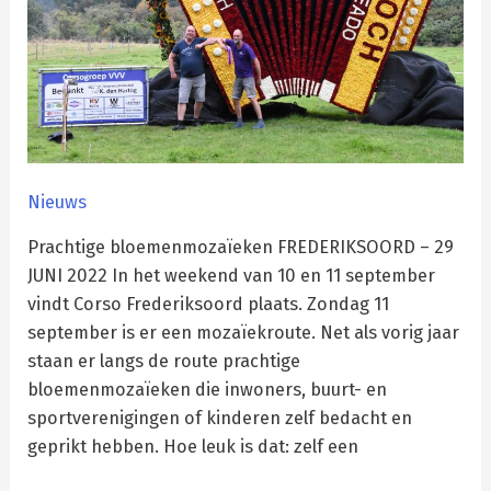
Nieuws
Prachtige bloemenmozaïeken FREDERIKSOORD – 29
JUNI 2022 In het weekend van 10 en 11 september
vindt Corso Frederiksoord plaats. Zondag 11
september is er een mozaïekroute. Net als vorig jaar
staan er langs de route prachtige
bloemenmozaïeken die inwoners, buurt- en
sportverenigingen of kinderen zelf bedacht en
geprikt hebben. Hoe leuk is dat: zelf een