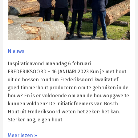
Nieuws
Inspiratieavond maandag 6 februari
FREDERIKSOORD – 16 JANUARI 2023 Kun je met hout
uit de bossen rondom Frederiksoord kwalitatief
goed timmerhout produceren om te gebruiken in de
bouw? En is er voldoende om aan de bouwopgave te
kunnen voldoen? De initiatiefnemers van Bosch
Hout uit Frederiksoord weten het zeker: het kan.
Sterker nog, eigen hout
Meer lezen »