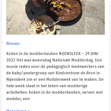
Nieuws
Koken in de modderkeuken NIJENSLEEK – 29 JUNI
2022 Het was woensdag Nationale Modderdag. Een
mooie reden voor de pedagogisch medewerkers van
de baby/peutergroep van Kindcentrum de Bron in
Nijensleek om er een Modderweek van te maken. De
hele week staat in het teken van modderige
activiteiten: koken in de modderkeuken, verven met
modder, een