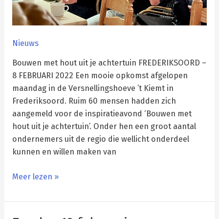
Nieuws
Bouwen met hout uit je achtertuin FREDERIKSOORD –
8 FEBRUARI 2022 Een mooie opkomst afgelopen
maandag in de Versnellingshoeve ’t Kiemt in
Frederiksoord. Ruim 60 mensen hadden zich
aangemeld voor de inspiratieavond ‘Bouwen met
hout uit je achtertuin’. Onder hen een groot aantal
ondernemers uit de regio die wellicht onderdeel
kunnen en willen maken van
Meer lezen »